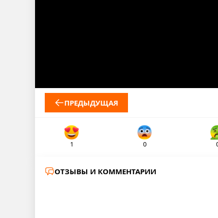
ПРЕДЫДУЩАЯ
1
0
ОТЗЫВЫ И КОММЕНТАРИИ