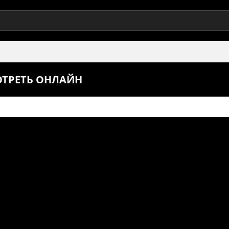
ОТРЕТЬ ОНЛАЙН