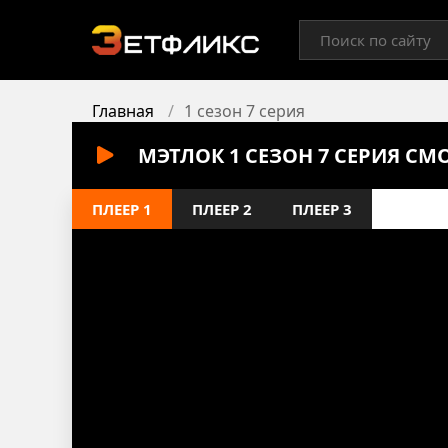
Главная
1 сезон 7 серия
МЭТЛОК 1 СЕЗОН 7 СЕРИЯ СМ
ПЛЕЕР 1
ПЛЕЕР 2
ПЛЕЕР 3