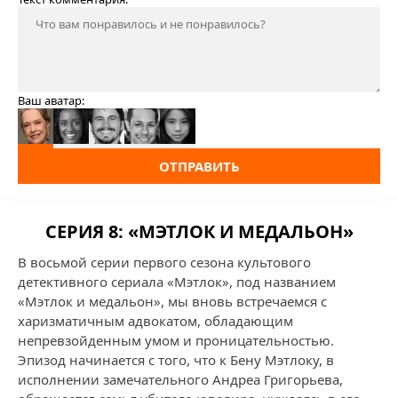
Ваш аватар:
ОТПРАВИТЬ
СЕРИЯ 8: «МЭТЛОК И МЕДАЛЬОН»
В восьмой серии первого сезона культового
детективного сериала «Мэтлок», под названием
«Мэтлок и медальон», мы вновь встречаемся с
харизматичным адвокатом, обладающим
непревзойденным умом и проницательностью.
Эпизод начинается с того, что к Бену Мэтлоку, в
исполнении замечательного Андреа Григорьева,