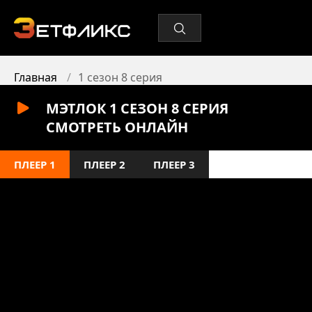
Главная
1 сезон 8 серия
МЭТЛОК 1 СЕЗОН 8 СЕРИЯ
СМОТРЕТЬ ОНЛАЙН
ПЛЕЕР 1
ПЛЕЕР 2
ПЛЕЕР 3