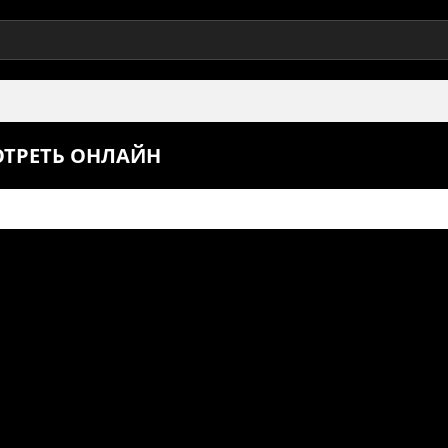
ОТРЕТЬ ОНЛАЙН