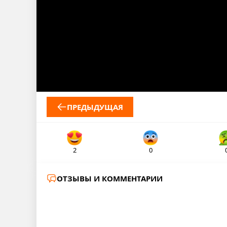
ПРЕДЫДУЩАЯ
2
0
ОТЗЫВЫ И КОММЕНТАРИИ