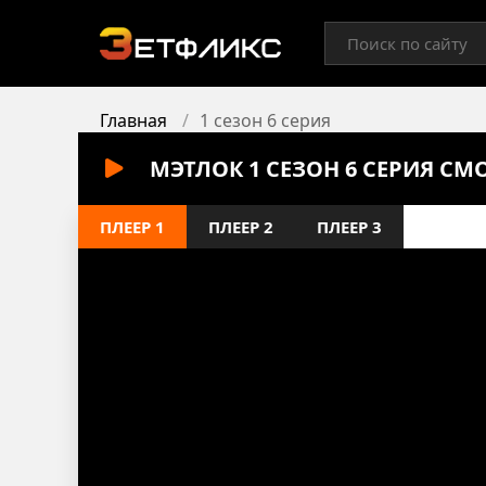
Главная
1 сезон 6 серия
МЭТЛОК 1 СЕЗОН 6 СЕРИЯ СМ
ПЛЕЕР 1
ПЛЕЕР 2
ПЛЕЕР 3