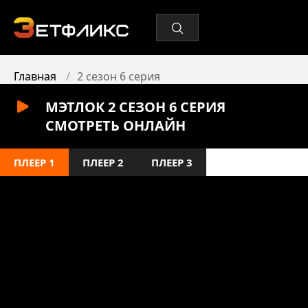
Главная
2 сезон 6 серия
МЭТЛОК 2 СЕЗОН 6 СЕРИЯ
СМОТРЕТЬ ОНЛАЙН
ПЛЕЕР 1
ПЛЕЕР 2
ПЛЕЕР 3