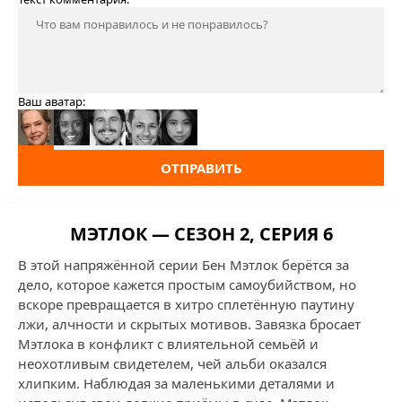
Ваш аватар:
ОТПРАВИТЬ
МЭТЛОК — СЕЗОН 2, СЕРИЯ 6
В этой напряжённой серии Бен Мэтлок берётся за
дело, которое кажется простым самоубийством, но
вскоре превращается в хитро сплетённую паутину
лжи, алчности и скрытых мотивов. Завязка бросает
Мэтлока в конфликт с влиятельной семьёй и
неохотливым свидетелем, чей альби оказался
хлипким. Наблюдая за маленькими деталями и