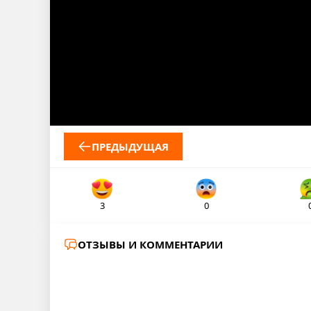
ПРЕДЫДУЩАЯ
3
0
ОТЗЫВЫ И КОММЕНТАРИИ