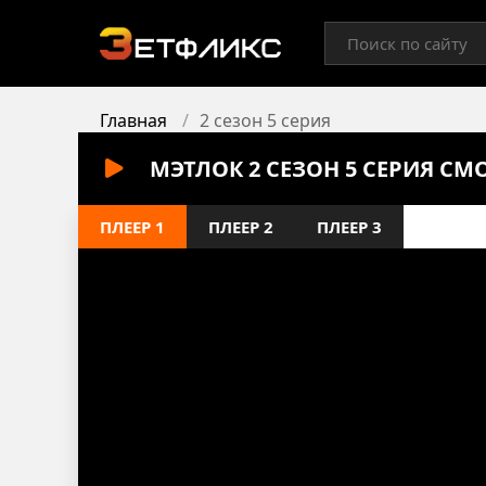
Главная
2 сезон 5 серия
МЭТЛОК 2 СЕЗОН 5 СЕРИЯ СМ
ПЛЕЕР 1
ПЛЕЕР 2
ПЛЕЕР 3