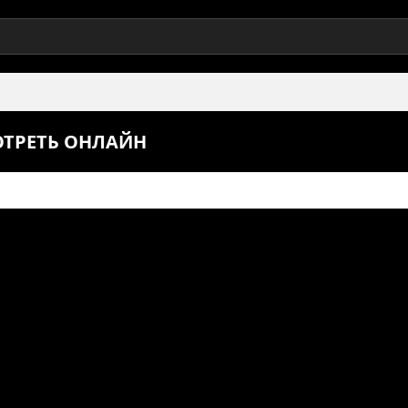
ОТРЕТЬ ОНЛАЙН