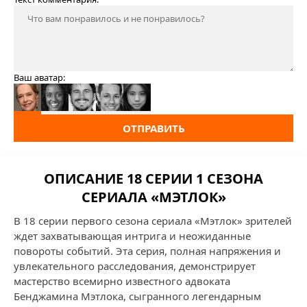
Ваш аватар:
ОТПРАВИТЬ
ОПИСАНИЕ 18 СЕРИИ 1 СЕЗОНА
СЕРИАЛА «МЭТЛОК»
В 18 серии первого сезона сериала «Мэтлок» зрителей
ждет захватывающая интрига и неожиданные
повороты событий. Эта серия, полная напряжения и
увлекательного расследования, демонстрирует
мастерство всемирно известного адвоката
Бенджамина Мэтлока, сыгранного легендарным