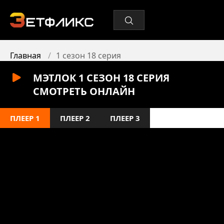
Главная
1 сезон 18 серия
МЭТЛОК 1 СЕЗОН 18 СЕРИЯ
СМОТРЕТЬ ОНЛАЙН
ПЛЕЕР 1
ПЛЕЕР 2
ПЛЕЕР 3